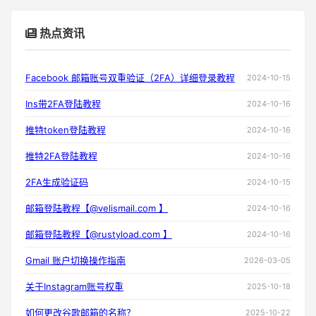
热点资讯
Facebook 邮箱账号双重验证（2FA）详细登录教程
2024-10-15
Ins带2FA登陆教程
2024-10-16
推特token登陆教程
2024-10-16
推特2FA登陆教程
2024-10-16
2FA生成验证码
2024-10-15
邮箱登陆教程【@velismail.com 】
2024-10-16
邮箱登陆教程【@rustyload.com 】
2024-10-16
Gmail 账户切换操作指南
2026-03-05
关于Instagram账号权重
2025-10-18
如何更改谷歌邮箱的名称？
2025-10-22