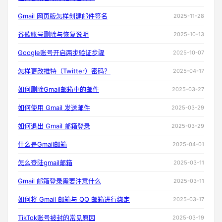
Gmail 网页版怎样创建邮件签名
2025-11-28
谷歌账号删除与恢复说明
2025-10-13
Google账号开启两步验证步骤
2025-10-07
怎样更改推特（Twitter）密码？
2025-04-17
如何删除Gmail邮箱中的邮件
2025-03-27
如何使用 Gmail 发送邮件
2025-03-29
如何退出 Gmail 邮箱登录
2025-03-29
什么是Gmail邮箱
2025-04-01
怎么登陆gmail邮箱
2025-03-11
Gmail 邮箱登录需要注意什么
2025-03-11
如何将 Gmail 邮箱与 QQ 邮箱进行绑定
2025-03-17
TikTok账号被封的常见原因
2025-03-19