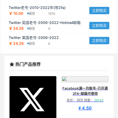
Twitter老号-2010-2022年(带2fa)
立即购买
￥ 10.00
缺货
1515
Twitter 英国老号-2006-2022-Hotmail邮箱
立即购买
￥ 24.26
缺货
0
Twitter 美国老号-2006-2022
立即购买
￥ 24.26
缺货
0
热门产品推荐
Facebook满一月账号-已开通
2FA-邮箱可使用
库存： 缺货 销量：
26142
¥ 4.50