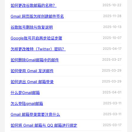
如何更改谷歌邮箱的名称？
2025-10-22
Gmail 网页版怎样创建邮件签名
2025-11-28
谷歌账号删除与恢复说明
2025-10-13
Google账号开启两步验证步骤
2025-10-07
怎样更改推特（Twitter）密码？
2025-04-17
如何删除Gmail邮箱中的邮件
2025-03-27
如何使用 Gmail 发送邮件
2025-03-29
如何退出 Gmail 邮箱登录
2025-03-29
什么是Gmail邮箱
2025-04-01
怎么登陆gmail邮箱
2025-03-11
Gmail 邮箱登录需要注意什么
2025-03-11
如何将 Gmail 邮箱与 QQ 邮箱进行绑定
2025-03-17