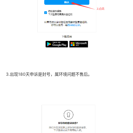
3.出现180天申诉是封号，属环境问题不售后。