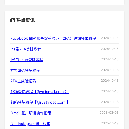
热点资讯
Facebook 邮箱账号双重验证（2FA）详细登录教程
2024-10-15
Ins带2FA登陆教程
2024-10-16
推特token登陆教程
2024-10-16
推特2FA登陆教程
2024-10-16
2FA生成验证码
2024-10-15
邮箱登陆教程【@velismail.com 】
2024-10-16
邮箱登陆教程【@rustyload.com 】
2024-10-16
Gmail 账户切换操作指南
2026-03-05
关于Instagram账号权重
2025-10-18