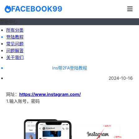
FACEBOOK99
帮助中心
所有分类
登陆教程
常见问题
问题解答
关于我们
Ins带2FA登陆教程
2024-10-16
网址：
https://www.instagram.com/
1.输入账号，密码