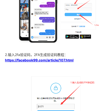
2.输入2fa验证码，
2FA生成验证码教程：
https://facebook99.com/article/107.html