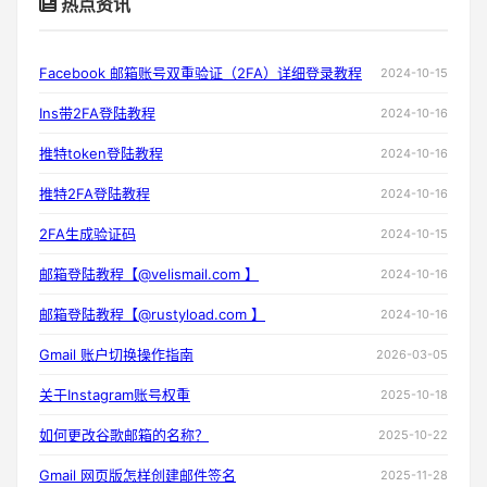
热点资讯
Facebook 邮箱账号双重验证（2FA）详细登录教程
2024-10-15
Ins带2FA登陆教程
2024-10-16
推特token登陆教程
2024-10-16
推特2FA登陆教程
2024-10-16
2FA生成验证码
2024-10-15
邮箱登陆教程【@velismail.com 】
2024-10-16
邮箱登陆教程【@rustyload.com 】
2024-10-16
Gmail 账户切换操作指南
2026-03-05
关于Instagram账号权重
2025-10-18
如何更改谷歌邮箱的名称？
2025-10-22
Gmail 网页版怎样创建邮件签名
2025-11-28