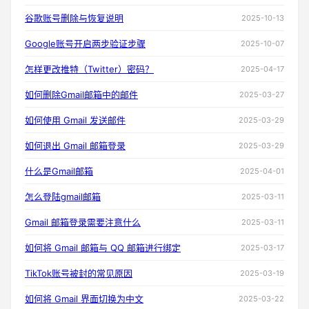
谷歌账号删除与恢复说明
2025-10-13
Google账号开启两步验证步骤
2025-10-07
怎样更改推特（Twitter）密码？
2025-04-17
如何删除Gmail邮箱中的邮件
2025-03-27
如何使用 Gmail 发送邮件
2025-03-29
如何退出 Gmail 邮箱登录
2025-03-29
什么是Gmail邮箱
2025-04-01
怎么登陆gmail邮箱
2025-03-11
Gmail 邮箱登录需要注意什么
2025-03-11
如何将 Gmail 邮箱与 QQ 邮箱进行绑定
2025-03-17
TikTok账号被封的常见原因
2025-03-19
如何将 Gmail 界面切换为中文
2025-03-22