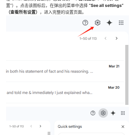
置”）。点击该图标后，在弹出的菜单中选择
“See all settings”
（查看所有设置）
，进入完整的设置页面。