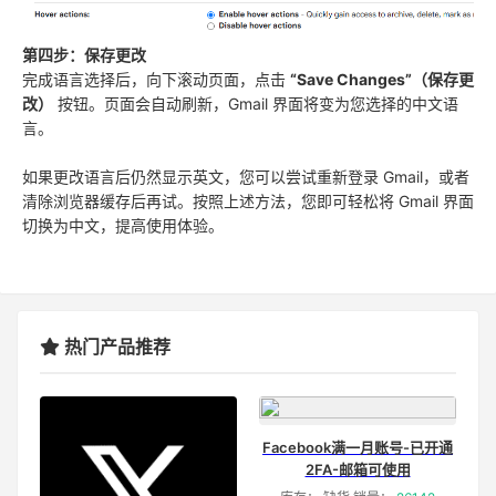
第四步：保存更改
完成语言选择后，向下滚动页面，点击
“Save Changes”（保存更
改）
按钮。页面会自动刷新，Gmail 界面将变为您选择的中文语
言。
如果更改语言后仍然显示英文，您可以尝试重新登录 Gmail，或者
清除浏览器缓存后再试。按照上述方法，您即可轻松将 Gmail 界面
切换为中文，提高使用体验。
热门产品推荐
Facebook满一月账号-已开通
2FA-邮箱可使用