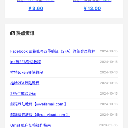
¥ 3.60
¥ 13.00
热点资讯
Facebook 邮箱账号双重验证（2FA）详细登录教程
2024-10-15
Ins带2FA登陆教程
2024-10-16
推特token登陆教程
2024-10-16
推特2FA登陆教程
2024-10-16
2FA生成验证码
2024-10-15
邮箱登陆教程【@velismail.com 】
2024-10-16
邮箱登陆教程【@rustyload.com 】
2024-10-16
Gmail 账户切换操作指南
2026-03-05