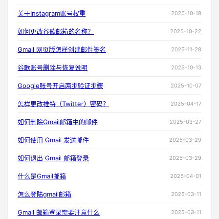
关于Instagram账号权重
2025-10-18
如何更改谷歌邮箱的名称？
2025-10-22
Gmail 网页版怎样创建邮件签名
2025-11-28
谷歌账号删除与恢复说明
2025-10-13
Google账号开启两步验证步骤
2025-10-07
怎样更改推特（Twitter）密码？
2025-04-17
如何删除Gmail邮箱中的邮件
2025-03-27
如何使用 Gmail 发送邮件
2025-03-29
如何退出 Gmail 邮箱登录
2025-03-29
什么是Gmail邮箱
2025-04-01
怎么登陆gmail邮箱
2025-03-11
Gmail 邮箱登录需要注意什么
2025-03-11