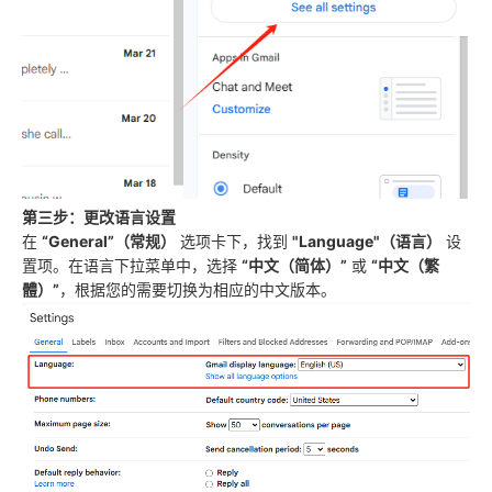
第三步：更改语言设置
在
“General”（常规）
选项卡下，找到
"Language"（语言）
设
置项。在语言下拉菜单中，选择
“中文（简体）”
或
“中文（繁
體）”
，根据您的需要切换为相应的中文版本。