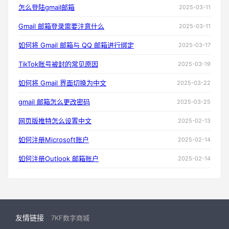
怎么登陆gmail邮箱
2025-03-11
Gmail 邮箱登录需要注意什么
2025-03-11
如何将 Gmail 邮箱与 QQ 邮箱进行绑定
2025-03-17
TikTok账号被封的常见原因
2025-03-19
如何将 Gmail 界面切换为中文
2025-03-22
gmail 邮箱怎么更改密码
2025-03-25
网页版推特怎么设置中文
2025-02-13
如何注册Microsoft账户
2025-02-14
如何注册Outlook 邮箱账户
2025-02-14
友情链接
7KF数字商城