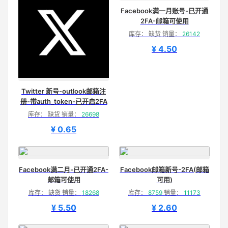
Facebook满一月账号-已开通
2FA-邮箱可使用
库存： 缺货 销量：
26142
¥ 4.50
Twitter 新号-outlook邮箱注
册-带auth_token-已开启2FA
库存： 缺货 销量：
26698
¥ 0.65
Facebook满二月-已开通2FA-
Facebook邮箱新号-2FA(邮箱
邮箱可使用
可用)
库存： 缺货 销量：
18268
库存：
8759
销量：
11173
¥ 5.50
¥ 2.60