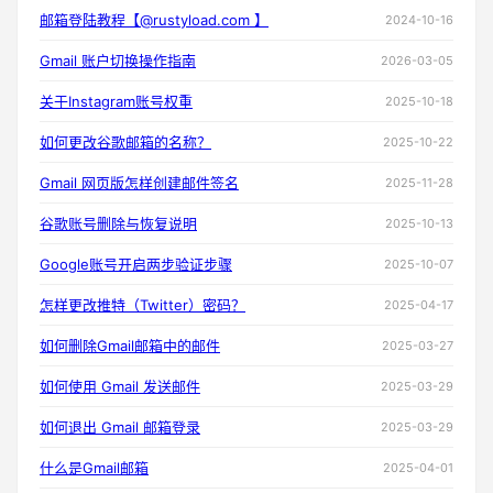
邮箱登陆教程【@rustyload.com 】
2024-10-16
Gmail 账户切换操作指南
2026-03-05
关于Instagram账号权重
2025-10-18
如何更改谷歌邮箱的名称？
2025-10-22
Gmail 网页版怎样创建邮件签名
2025-11-28
谷歌账号删除与恢复说明
2025-10-13
Google账号开启两步验证步骤
2025-10-07
怎样更改推特（Twitter）密码？
2025-04-17
如何删除Gmail邮箱中的邮件
2025-03-27
如何使用 Gmail 发送邮件
2025-03-29
如何退出 Gmail 邮箱登录
2025-03-29
什么是Gmail邮箱
2025-04-01