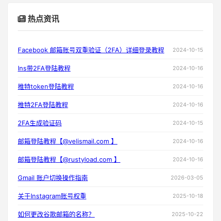
热点资讯
Facebook 邮箱账号双重验证（2FA）详细登录教程
2024-10-15
Ins带2FA登陆教程
2024-10-16
推特token登陆教程
2024-10-16
推特2FA登陆教程
2024-10-16
2FA生成验证码
2024-10-15
邮箱登陆教程【@velismail.com 】
2024-10-16
邮箱登陆教程【@rustyload.com 】
2024-10-16
Gmail 账户切换操作指南
2026-03-05
关于Instagram账号权重
2025-10-18
如何更改谷歌邮箱的名称？
2025-10-22