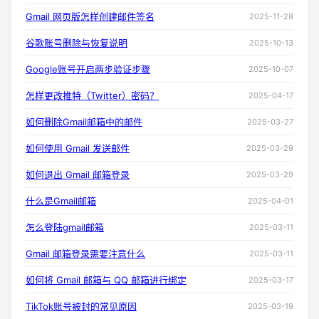
Gmail 网页版怎样创建邮件签名
2025-11-28
谷歌账号删除与恢复说明
2025-10-13
Google账号开启两步验证步骤
2025-10-07
怎样更改推特（Twitter）密码？
2025-04-17
如何删除Gmail邮箱中的邮件
2025-03-27
如何使用 Gmail 发送邮件
2025-03-29
如何退出 Gmail 邮箱登录
2025-03-29
什么是Gmail邮箱
2025-04-01
怎么登陆gmail邮箱
2025-03-11
Gmail 邮箱登录需要注意什么
2025-03-11
如何将 Gmail 邮箱与 QQ 邮箱进行绑定
2025-03-17
TikTok账号被封的常见原因
2025-03-19