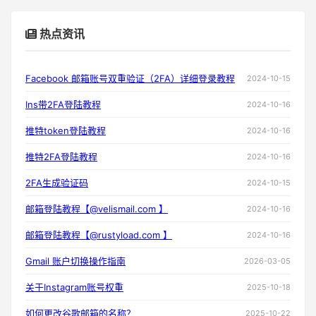
热点资讯
Facebook 邮箱账号双重验证（2FA）详细登录教程
2024-10-15
Ins带2FA登陆教程
2024-10-16
推特token登陆教程
2024-10-16
推特2FA登陆教程
2024-10-16
2FA生成验证码
2024-10-15
邮箱登陆教程【@velismail.com 】
2024-10-16
邮箱登陆教程【@rustyload.com 】
2024-10-16
Gmail 账户切换操作指南
2026-03-05
关于Instagram账号权重
2025-10-18
如何更改谷歌邮箱的名称？
2025-10-22