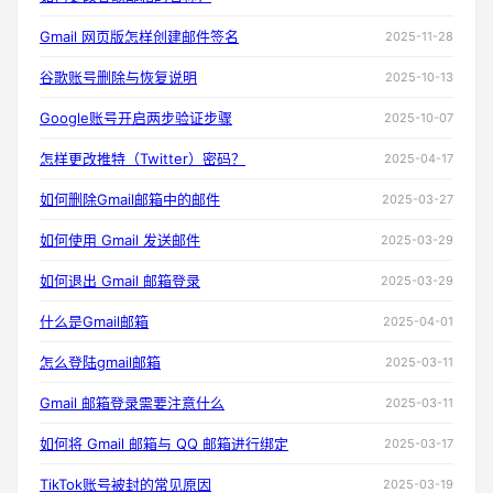
Gmail 网页版怎样创建邮件签名
2025-11-28
谷歌账号删除与恢复说明
2025-10-13
Google账号开启两步验证步骤
2025-10-07
怎样更改推特（Twitter）密码？
2025-04-17
如何删除Gmail邮箱中的邮件
2025-03-27
如何使用 Gmail 发送邮件
2025-03-29
如何退出 Gmail 邮箱登录
2025-03-29
什么是Gmail邮箱
2025-04-01
怎么登陆gmail邮箱
2025-03-11
Gmail 邮箱登录需要注意什么
2025-03-11
如何将 Gmail 邮箱与 QQ 邮箱进行绑定
2025-03-17
TikTok账号被封的常见原因
2025-03-19