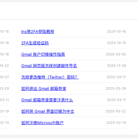
Ins带2FA登陆教程
10-15
2024-10-16
2FA生成验证码
10-16
2024-10-15
Gmail 账户切换操作指南
10-16
2026-03-05
Gmail 网页版怎样创建邮件签名
10-22
2025-11-28
怎样更改推特（Twitter）密码？
10-07
2025-04-17
如何退出 Gmail 邮箱登录
03-29
2025-03-29
Gmail 邮箱登录需要注意什么
03-11
2025-03-11
如何将 Gmail 界面切换为中文
03-19
2025-03-22
如何注册Microsoft账户
02-13
2025-02-14