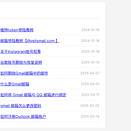
推特token登陆教程
2024-10-16
邮箱登陆教程【@velismail.com 】
2024-10-16
关于Instagram账号权重
2025-10-18
谷歌账号删除与恢复说明
2025-10-13
如何删除Gmail邮箱中的邮件
2025-03-27
什么是Gmail邮箱
2025-04-01
如何将 Gmail 邮箱与 QQ 邮箱进行绑定
2025-03-17
gmail 邮箱怎么更改密码
2025-03-25
如何注册Outlook 邮箱账户
2025-02-14