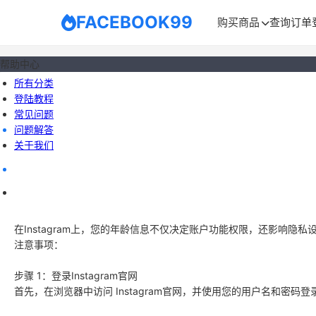
FACEBOOK99
购买商品
查询订单
帮助中心
所有分类
登陆教程
常见问题
问题解答
关于我们
在Instagram上，您的年龄信息不仅决定账户功能权限，还影响隐
注意事项：
步骤 1：登录Instagram官网
首先，在浏览器中访问 Instagram官网，并使用您的用户名和密码登