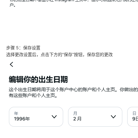
步骤 5：保存设置
选择更改设置后，点击下方的“保存”按钮，保存您的更改