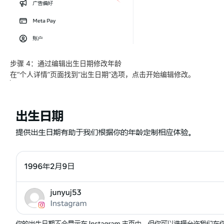
步骤 4：通过编辑出生日期修改年龄
在“个人详情”页面找到“出生日期”选项，点击开始编辑修改。