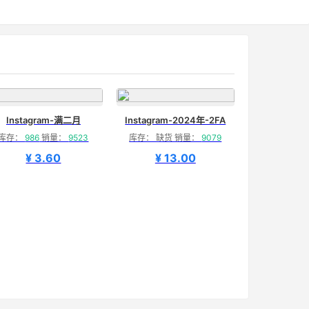
Instagram-满二月
Instagram-2024年-2FA
库存：
986
销量：
9523
库存： 缺货 销量：
9079
¥ 3.60
¥ 13.00