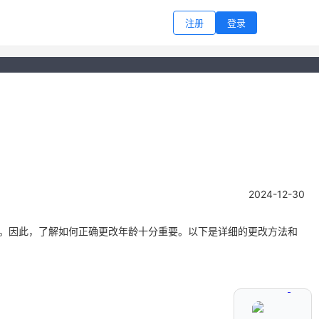
注册
登录
2024-12-30
护措施。因此，了解如何正确更改年龄十分重要。以下是详细的更改方法和