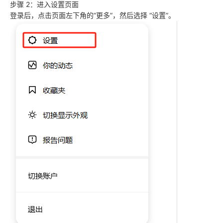
步骤 2：进入设置页面
登录后，点击页面左下角的“更多”，然后选择 “设置”。