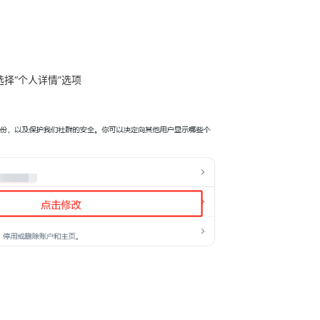
择“个人详情”选项