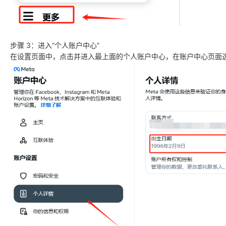
步骤 3：进入“个人账户中心”
在设置页面中，点击并进入最上面的个人账户中心，在账户中心页面选