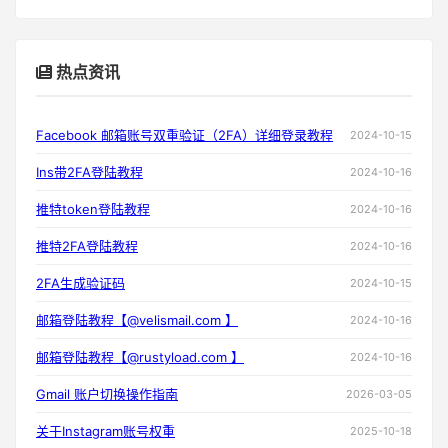
热点资讯
Facebook 邮箱账号双重验证（2FA）详细登录教程
2024-10-15
Ins带2FA登陆教程
2024-10-16
推特token登陆教程
2024-10-16
推特2FA登陆教程
2024-10-16
2FA生成验证码
2024-10-15
邮箱登陆教程【@velismail.com 】
2024-10-16
邮箱登陆教程【@rustyload.com 】
2024-10-16
Gmail 账户切换操作指南
2026-03-05
关于Instagram账号权重
2025-10-18