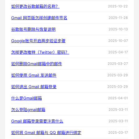
如何更改谷歌邮箱的名称？
2025-10-22
Gmail 网页版怎样创建邮件签名
2025-11-28
谷歌账号删除与恢复说明
2025-10-13
Google账号开启两步验证步骤
2025-10-07
怎样更改推特（Twitter）密码？
2025-04-17
如何删除Gmail邮箱中的邮件
2025-03-27
如何使用 Gmail 发送邮件
2025-03-29
如何退出 Gmail 邮箱登录
2025-03-29
什么是Gmail邮箱
2025-04-01
怎么登陆gmail邮箱
2025-03-11
Gmail 邮箱登录需要注意什么
2025-03-11
如何将 Gmail 邮箱与 QQ 邮箱进行绑定
2025-03-17