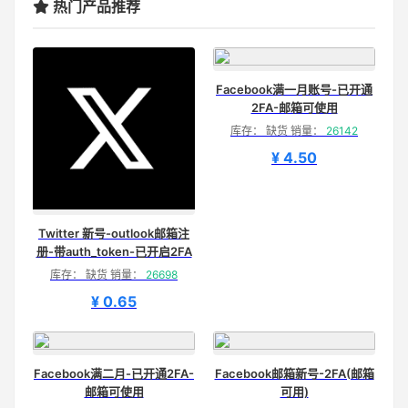
热门产品推荐
Facebook满一月账号-已开通
2FA-邮箱可使用
库存： 缺货 销量：
26142
¥ 4.50
Twitter 新号-outlook邮箱注
册-带auth_token-已开启2FA
库存： 缺货 销量：
26698
¥ 0.65
Facebook满二月-已开通2FA-
Facebook邮箱新号-2FA(邮箱
邮箱可使用
可用)