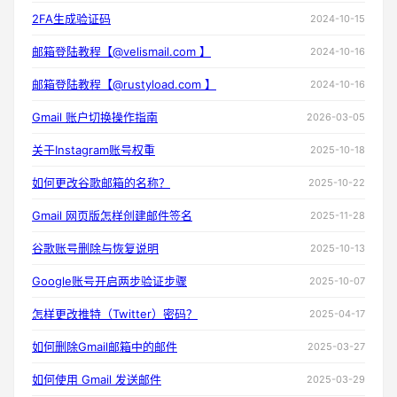
2FA生成验证码
2024-10-15
邮箱登陆教程【@velismail.com 】
2024-10-16
邮箱登陆教程【@rustyload.com 】
2024-10-16
Gmail 账户切换操作指南
2026-03-05
关于Instagram账号权重
2025-10-18
如何更改谷歌邮箱的名称？
2025-10-22
Gmail 网页版怎样创建邮件签名
2025-11-28
谷歌账号删除与恢复说明
2025-10-13
Google账号开启两步验证步骤
2025-10-07
怎样更改推特（Twitter）密码？
2025-04-17
如何删除Gmail邮箱中的邮件
2025-03-27
如何使用 Gmail 发送邮件
2025-03-29