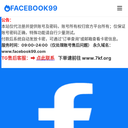
FACEBOOK99
公告：
本站仅代注册并提供账号及密码，账号所有权归官方平台所有；仅保证
账号密码正确，特殊功能请自行少量测试。
付款后系统自动发放卡密，可通过“订单查询”或邮箱查看卡密信息。
服务时间：
09:00–24:00
（仅处理账号售后问题）
永久域名：
www.
facebook99.com
TG售后客服
：
➡
点此联系
下单请前往 www.7kf.org