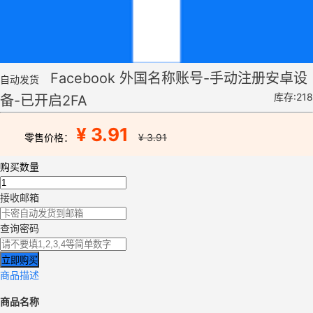
Facebook 外国名称账号-手动注册安卓设
自动发货
库存:218
备-已开启2FA
¥ 3.91
零售价格：
¥ 3.91
购买数量
接收邮箱
查询密码
立即购买
商品描述
商品名称