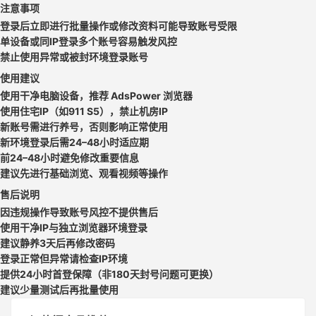
注意事项
登录后立即进行批量操作或修改资料可能导致账号受限
单设备或同IP登录多个账号容易触发风控
禁止使用异常或被封环境登录账号
使用建议
使用干净电脑设备，推荐 AdsPower 浏览器
使用住宅IP（如911 S5），禁止机房IP
新账号需进行养号，否则影响正常使用
新环境登录后需24–48小时适应期
前24–48小时避免修改重要信息
建议先进行基础浏览、观看视频等操作
售后说明
因违规操作导致账号风控不提供售后
使用干净IP与独立浏览器环境登录
建议静养3天后再修改密码
登录正常但异常请检查IP环境
提供24小时首登保障（非180天封号问题可更换）
建议少量测试后再批量使用