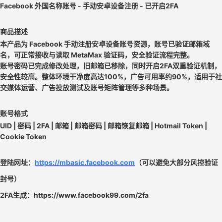
Facebook 外国名称账号 - 手动安卓设备注册 - 已开启2FA
商品描述
本产品为 Facebook 手动注册安卓设备账号资源，账号已验证邮箱域
名，可正常接收与读取 MetaMax 验证码，安全验证流程完整。
账号密码已完成修改处理，旧邮箱已移除，同时开启2FA双重验证机制，
安全性较高。整体环境干净度高达100%，广告可用率约90%，适用于社
交媒体运营、广告投放测试及账号矩阵管理等多种场景。
账号格式
UID | 密码 | 2FA | 邮箱 | 邮箱密码 | 邮箱恢复邮箱 | Hotmail Token |
Cookie Token
登陆网址：
https://mbasic.facebook.com
（可以避免大部分风控验证
封号）
2FA生成：https://www.facebook99.com/2fa