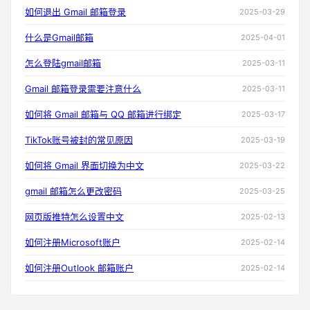
如何退出 Gmail 邮箱登录
2025-03-29
什么是Gmail邮箱
2025-04-01
怎么登陆gmail邮箱
2025-03-11
Gmail 邮箱登录需要注意什么
2025-03-11
如何将 Gmail 邮箱与 QQ 邮箱进行绑定
2025-03-17
TikTok账号被封的常见原因
2025-03-19
如何将 Gmail 界面切换为中文
2025-03-22
gmail 邮箱怎么更改密码
2025-03-25
网页版推特怎么设置中文
2025-02-13
如何注册Microsoft账户
2025-02-14
如何注册Outlook 邮箱账户
2025-02-14