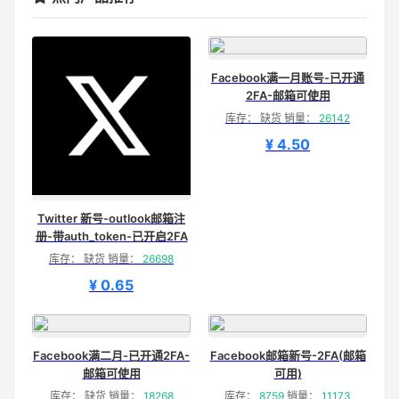
Facebook满一月账号-已开通
2FA-邮箱可使用
库存： 缺货 销量：
26142
¥ 4.50
Twitter 新号-outlook邮箱注
册-带auth_token-已开启2FA
库存： 缺货 销量：
26698
¥ 0.65
Facebook满二月-已开通2FA-
Facebook邮箱新号-2FA(邮箱
邮箱可使用
可用)
库存： 缺货 销量：
18268
库存：
8759
销量：
11173