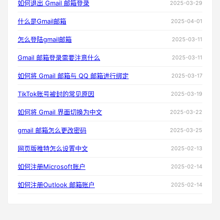
如何退出 Gmail 邮箱登录
2025-03-29
什么是Gmail邮箱
2025-04-01
怎么登陆gmail邮箱
2025-03-11
Gmail 邮箱登录需要注意什么
2025-03-11
如何将 Gmail 邮箱与 QQ 邮箱进行绑定
2025-03-17
TikTok账号被封的常见原因
2025-03-19
如何将 Gmail 界面切换为中文
2025-03-22
gmail 邮箱怎么更改密码
2025-03-25
网页版推特怎么设置中文
2025-02-13
如何注册Microsoft账户
2025-02-14
如何注册Outlook 邮箱账户
2025-02-14