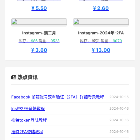
¥ 5.50
¥ 2.60
Instagram-满二月
Instagram-2024年-2FA
库存：
986
销量：
9523
库存： 缺货 销量：
9079
¥ 3.60
¥ 13.00
热点资讯
Facebook 邮箱账号双重验证（2FA）详细登录教程
2024-10-15
Ins带2FA登陆教程
2024-10-16
推特token登陆教程
2024-10-16
推特2FA登陆教程
2024-10-16