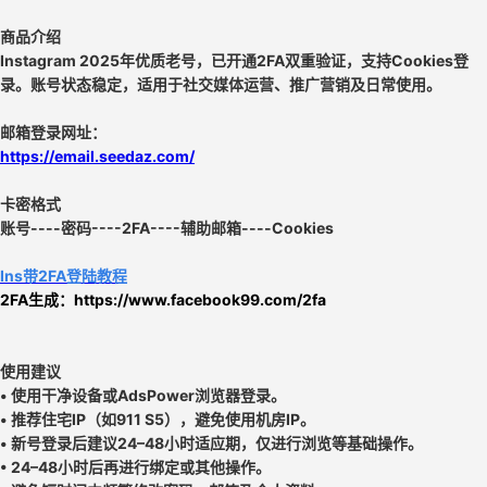
商品介绍
Instagram 2025年优质老号，已开通2FA双重验证，支持Cookies登
录。账号状态稳定，适用于社交媒体运营、推广营销及日常使用。
邮箱登录网址：
https://email.seedaz.com/
卡密格式
账号----密码----2FA----辅助邮箱----Cookies
Ins带2FA登陆教程
2FA生成：
https://www.facebook99.com/2fa
使用建议
• 使用干净设备或AdsPower浏览器登录。
• 推荐住宅IP（如911 S5），避免使用机房IP。
• 新号登录后建议24–48小时适应期，仅进行浏览等基础操作。
• 24–48小时后再进行绑定或其他操作。