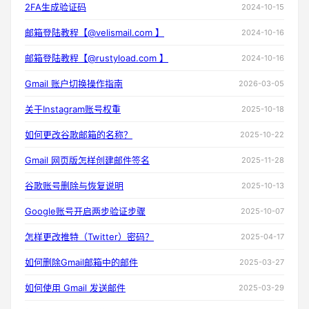
2FA生成验证码
2024-10-15
邮箱登陆教程【@velismail.com 】
2024-10-16
邮箱登陆教程【@rustyload.com 】
2024-10-16
Gmail 账户切换操作指南
2026-03-05
关于Instagram账号权重
2025-10-18
如何更改谷歌邮箱的名称？
2025-10-22
Gmail 网页版怎样创建邮件签名
2025-11-28
谷歌账号删除与恢复说明
2025-10-13
Google账号开启两步验证步骤
2025-10-07
怎样更改推特（Twitter）密码？
2025-04-17
如何删除Gmail邮箱中的邮件
2025-03-27
如何使用 Gmail 发送邮件
2025-03-29