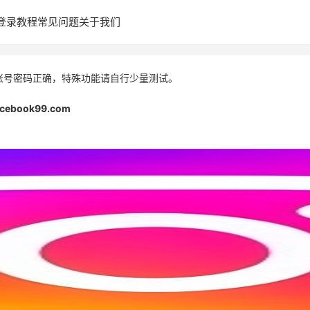
登录教程
常见问题
关于我们
账号密码正确，特殊功能请自行少量测试。
acebook99.com