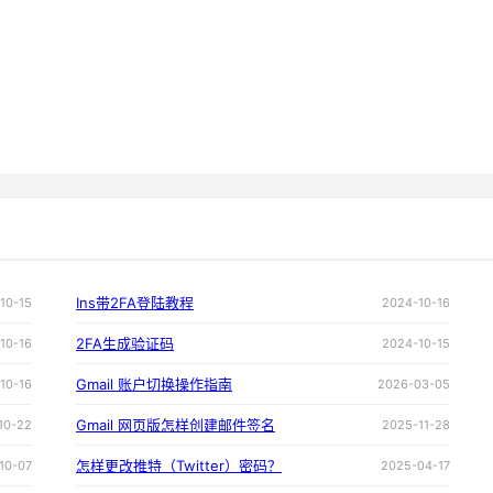
Ins带2FA登陆教程
10-15
2024-10-16
2FA生成验证码
10-16
2024-10-15
Gmail 账户切换操作指南
10-16
2026-03-05
Gmail 网页版怎样创建邮件签名
10-22
2025-11-28
怎样更改推特（Twitter）密码？
10-07
2025-04-17