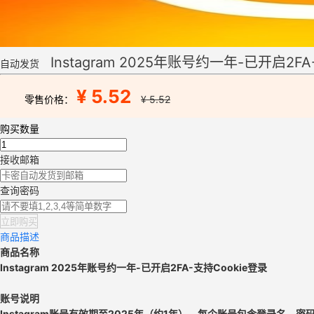
Instagram 2025年账号约一年-已开启2FA
自动发货
¥ 5.52
零售价格：
¥ 5.52
购买数量
接收邮箱
查询密码
立即购买
商品描述
商品名称
Instagram 2025年账号约一年-已开启2FA-支持Cookie登录
账号说明
Instagram账号有效期至2025年（约1年）。每个账号包含登录名、密