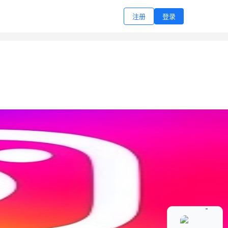
注册
登录