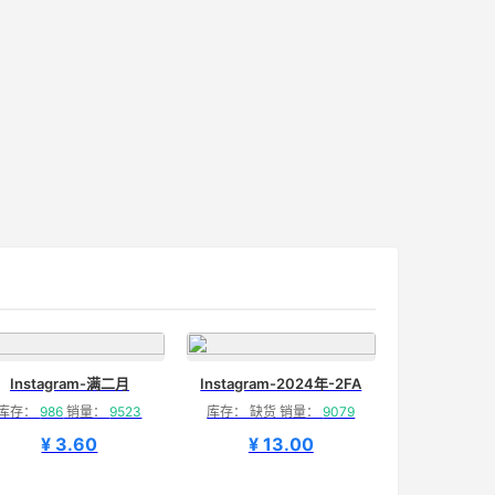
Instagram-满二月
Instagram-2024年-2FA
库存：
986
销量：
9523
库存： 缺货 销量：
9079
¥ 3.60
¥ 13.00