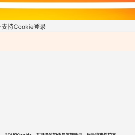
-支持Cookie登录
码、2FA和Cookie，并已通过短信与邮箱验证，账号稳定性较高。