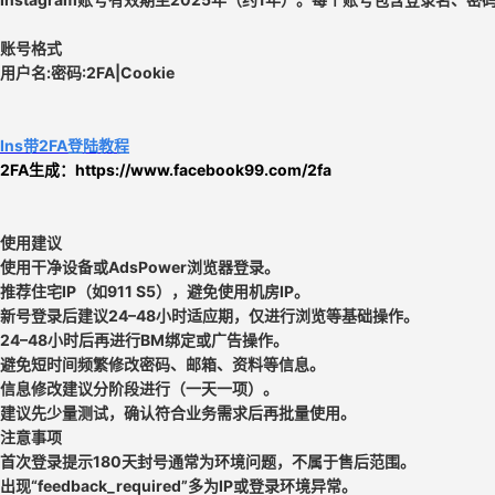
账号格式
用户名:密码:2FA|Cookie
Ins带2FA登陆教程
2FA生成：
https://www.facebook99.com/2fa
使用建议
使用干净设备或AdsPower浏览器登录。
推荐住宅IP（如911 S5），避免使用机房IP。
新号登录后建议24–48小时适应期，仅进行浏览等基础操作。
24–48小时后再进行BM绑定或广告操作。
避免短时间频繁修改密码、邮箱、资料等信息。
信息修改建议分阶段进行（一天一项）。
建议先少量测试，确认符合业务需求后再批量使用。
注意事项
首次登录提示180天封号通常为环境问题，不属于售后范围。
出现“feedback_required”多为IP或登录环境异常。