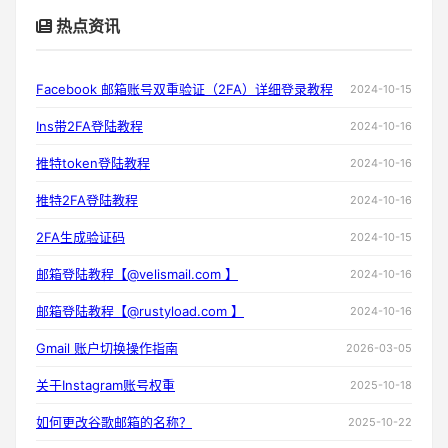
热点资讯
Facebook 邮箱账号双重验证（2FA）详细登录教程
2024-10-15
Ins带2FA登陆教程
2024-10-16
推特token登陆教程
2024-10-16
推特2FA登陆教程
2024-10-16
2FA生成验证码
2024-10-15
邮箱登陆教程【@velismail.com 】
2024-10-16
邮箱登陆教程【@rustyload.com 】
2024-10-16
Gmail 账户切换操作指南
2026-03-05
关于Instagram账号权重
2025-10-18
如何更改谷歌邮箱的名称？
2025-10-22