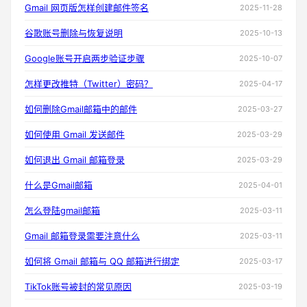
Gmail 网页版怎样创建邮件签名
2025-11-28
谷歌账号删除与恢复说明
2025-10-13
Google账号开启两步验证步骤
2025-10-07
怎样更改推特（Twitter）密码？
2025-04-17
如何删除Gmail邮箱中的邮件
2025-03-27
如何使用 Gmail 发送邮件
2025-03-29
如何退出 Gmail 邮箱登录
2025-03-29
什么是Gmail邮箱
2025-04-01
怎么登陆gmail邮箱
2025-03-11
Gmail 邮箱登录需要注意什么
2025-03-11
如何将 Gmail 邮箱与 QQ 邮箱进行绑定
2025-03-17
TikTok账号被封的常见原因
2025-03-19