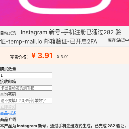
Instagram 新号-手机注册已通过282 验
自动发货
库存:缺货中
证-temp-mail.io 邮箱验证-已开启2FA
¥ 3.91
零售价格：
¥ 3.91
购买数量
接收邮箱
查询密码
立即购买
商品描述
商品介绍
本产品为 Instagram 新号，通过手机注册方式生成，已完成 282 验证，