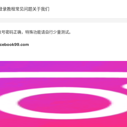
登录教程
常见问题
关于我们
账号密码正确，特殊功能请自行少量测试。
acebook99.com