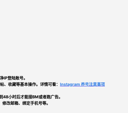
净IP登陆账号。
帖、收藏等基本操作。详情可看：
Instagram 养号注意事项
时到48小时后才能接BM或者跑广告。
、修改邮箱、绑定手机号等。