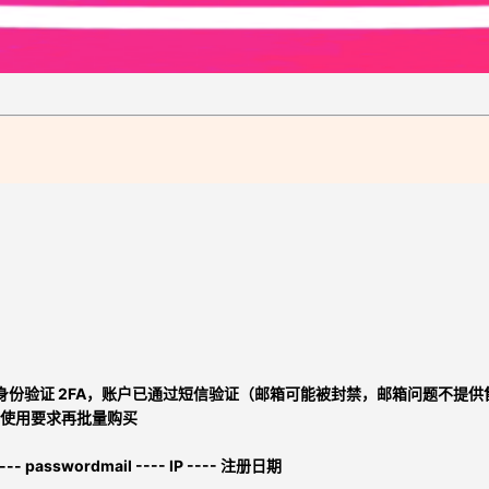
重身份验证 2FA，账户已通过短信验证（邮箱可能被封禁，邮箱问题不提
使用要求再批量购买
 ---- passwordmail ---- IP ---- 注册日期