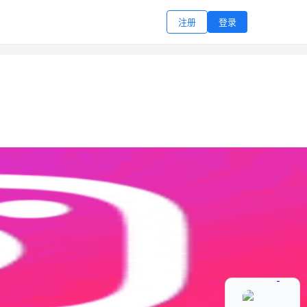
注册
登录