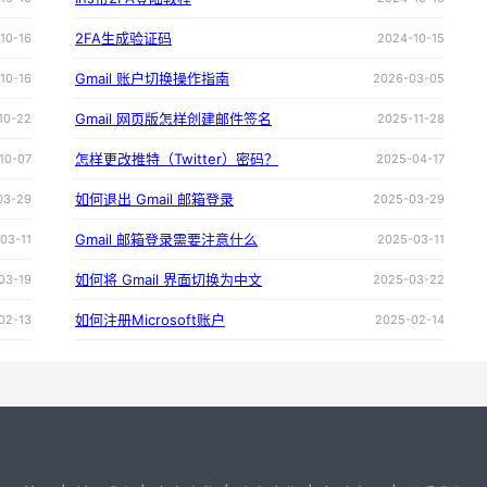
2FA生成验证码
10-16
2024-10-15
Gmail 账户切换操作指南
10-16
2026-03-05
Gmail 网页版怎样创建邮件签名
10-22
2025-11-28
怎样更改推特（Twitter）密码？
10-07
2025-04-17
如何退出 Gmail 邮箱登录
03-29
2025-03-29
Gmail 邮箱登录需要注意什么
03-11
2025-03-11
如何将 Gmail 界面切换为中文
03-19
2025-03-22
如何注册Microsoft账户
02-13
2025-02-14