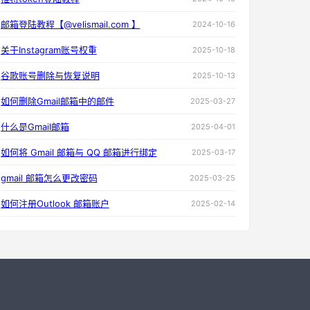
邮箱登陆教程【@velismail.com 】
2024-10-16
关于Instagram账号权重
2025-10-18
谷歌账号删除与恢复说明
2025-10-13
如何删除Gmail邮箱中的邮件
2025-03-27
什么是Gmail邮箱
2025-04-01
如何将 Gmail 邮箱与 QQ 邮箱进行绑定
2025-03-17
gmail 邮箱怎么更改密码
2025-03-25
如何注册Outlook 邮箱账户
2025-02-14