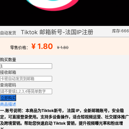
库存:666
Tiktok 邮箱新号-法国IP注册
自动发货
¥ 1.80
零售价格：
¥ 1.80
购买数量
接收邮箱
查询密码
立即购买
商品描述
一.账号说明：本商品为
Tiktok新号
，
法国 IP
，全新邮箱账号，安全稳
定，可直接登录使用。支持多设备操作，适合短视频运营、社交媒体推广
及跨境营销。帮助您快速启动
Tiktok 营销
，提升视频曝光率和粉丝增