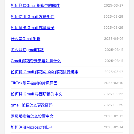
如何删除Gmail邮箱中的邮件
2025-03-27
如何使用 Gmail 发送邮件
2025-03-29
如何退出 Gmail 邮箱登录
2025-03-29
什么是Gmail邮箱
2025-04-01
怎么登陆gmail邮箱
2025-03-11
Gmail 邮箱登录需要注意什么
2025-03-11
如何将 Gmail 邮箱与 QQ 邮箱进行绑定
2025-03-17
TikTok账号被封的常见原因
2025-03-19
如何将 Gmail 界面切换为中文
2025-03-22
gmail 邮箱怎么更改密码
2025-03-25
网页版推特怎么设置中文
2025-02-13
如何注册Microsoft账户
2025-02-14