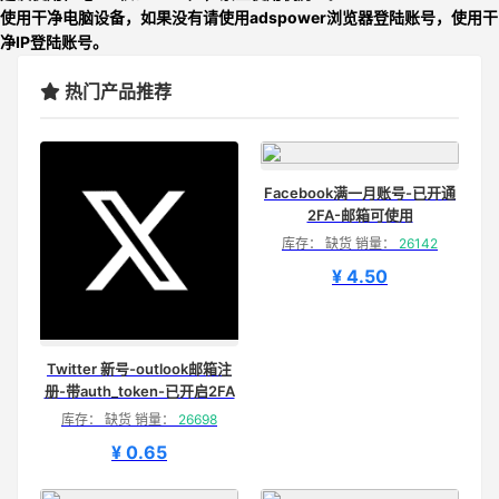
使用干净电脑设备，如果没有请使用adspower浏览器登陆账号，使用干
净IP登陆账号。
热门产品推荐
Facebook满一月账号-已开通
2FA-邮箱可使用
库存： 缺货 销量：
26142
¥ 4.50
Twitter 新号-outlook邮箱注
册-带auth_token-已开启2FA
库存： 缺货 销量：
26698
¥ 0.65