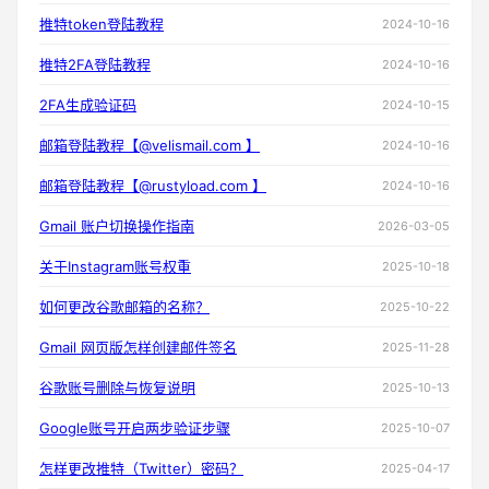
推特token登陆教程
2024-10-16
推特2FA登陆教程
2024-10-16
2FA生成验证码
2024-10-15
邮箱登陆教程【@velismail.com 】
2024-10-16
邮箱登陆教程【@rustyload.com 】
2024-10-16
Gmail 账户切换操作指南
2026-03-05
关于Instagram账号权重
2025-10-18
如何更改谷歌邮箱的名称？
2025-10-22
Gmail 网页版怎样创建邮件签名
2025-11-28
谷歌账号删除与恢复说明
2025-10-13
Google账号开启两步验证步骤
2025-10-07
怎样更改推特（Twitter）密码？
2025-04-17