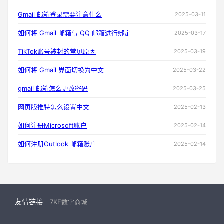
Gmail 邮箱登录需要注意什么
2025-03-11
如何将 Gmail 邮箱与 QQ 邮箱进行绑定
2025-03-17
TikTok账号被封的常见原因
2025-03-19
如何将 Gmail 界面切换为中文
2025-03-22
gmail 邮箱怎么更改密码
2025-03-25
网页版推特怎么设置中文
2025-02-13
如何注册Microsoft账户
2025-02-14
如何注册Outlook 邮箱账户
2025-02-14
友情链接
7KF数字商城