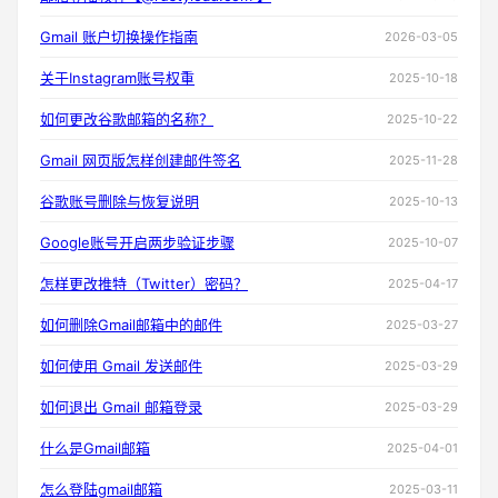
Gmail 账户切换操作指南
2026-03-05
关于Instagram账号权重
2025-10-18
如何更改谷歌邮箱的名称？
2025-10-22
Gmail 网页版怎样创建邮件签名
2025-11-28
谷歌账号删除与恢复说明
2025-10-13
Google账号开启两步验证步骤
2025-10-07
怎样更改推特（Twitter）密码？
2025-04-17
如何删除Gmail邮箱中的邮件
2025-03-27
如何使用 Gmail 发送邮件
2025-03-29
如何退出 Gmail 邮箱登录
2025-03-29
什么是Gmail邮箱
2025-04-01
怎么登陆gmail邮箱
2025-03-11