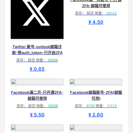
2FA-邮箱可使用
库存： 缺货 销量：
26142
¥ 4.50
Twitter 新号-outlook邮箱注
册-带auth_token-已开启2FA
库存： 缺货 销量：
26698
¥ 0.65
Facebook满二月-已开通2FA-
Facebook邮箱新号-2FA(邮箱
邮箱可使用
可用)
库存： 缺货 销量：
18268
库存：
8759
销量：
11173
¥ 5.50
¥ 2.60