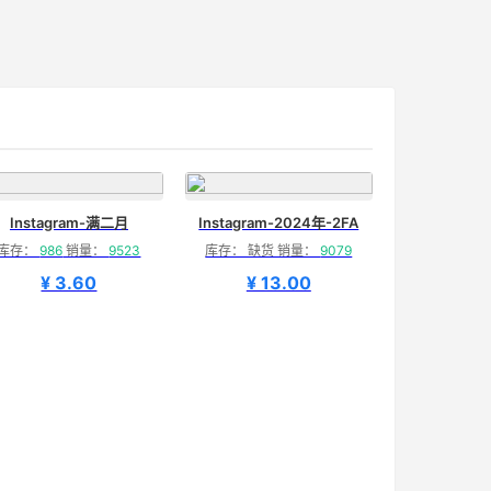
Instagram-满二月
Instagram-2024年-2FA
库存：
986
销量：
9523
库存： 缺货 销量：
9079
¥ 3.60
¥ 13.00