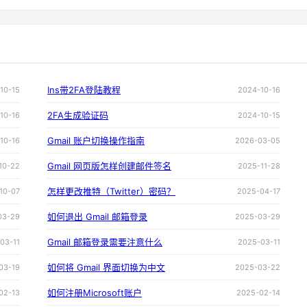
Ins带2FA登陆教程
10-15
2024-10-16
2FA生成验证码
10-16
2024-10-15
Gmail 账户切换操作指南
10-16
2026-03-05
Gmail 网页版怎样创建邮件签名
10-22
2025-11-28
怎样更改推特（Twitter）密码？
10-07
2025-04-17
如何退出 Gmail 邮箱登录
03-29
2025-03-29
Gmail 邮箱登录需要注意什么
03-11
2025-03-11
如何将 Gmail 界面切换为中文
03-19
2025-03-22
如何注册Microsoft账户
02-13
2025-02-14