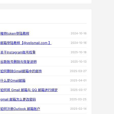
推特token登陆教程
2024-10-16
邮箱登陆教程【@velismail.com 】
2024-10-16
关于Instagram账号权重
2025-10-18
谷歌账号删除与恢复说明
2025-10-13
如何删除Gmail邮箱中的邮件
2025-03-27
什么是Gmail邮箱
2025-04-01
如何将 Gmail 邮箱与 QQ 邮箱进行绑定
2025-03-17
gmail 邮箱怎么更改密码
2025-03-25
如何注册Outlook 邮箱账户
2025-02-14