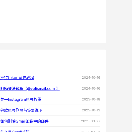
推特token登陆教程
2024-10-16
邮箱登陆教程【@velismail.com 】
2024-10-16
关于Instagram账号权重
2025-10-18
谷歌账号删除与恢复说明
2025-10-13
如何删除Gmail邮箱中的邮件
2025-03-27
2025-04-01