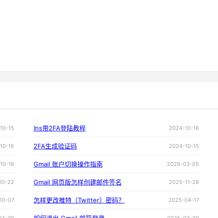
Ins带2FA登陆教程
10-15
2024-10-16
2FA生成验证码
10-16
2024-10-15
Gmail 账户切换操作指南
10-16
2026-03-05
Gmail 网页版怎样创建邮件签名
10-22
2025-11-28
怎样更改推特（Twitter）密码？
10-07
2025-04-17
03-29
2025-03-29