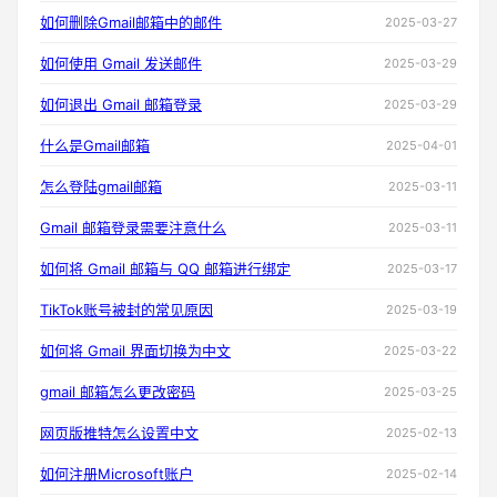
如何删除Gmail邮箱中的邮件
2025-03-27
如何使用 Gmail 发送邮件
2025-03-29
如何退出 Gmail 邮箱登录
2025-03-29
什么是Gmail邮箱
2025-04-01
怎么登陆gmail邮箱
2025-03-11
Gmail 邮箱登录需要注意什么
2025-03-11
如何将 Gmail 邮箱与 QQ 邮箱进行绑定
2025-03-17
TikTok账号被封的常见原因
2025-03-19
如何将 Gmail 界面切换为中文
2025-03-22
gmail 邮箱怎么更改密码
2025-03-25
网页版推特怎么设置中文
2025-02-13
如何注册Microsoft账户
2025-02-14