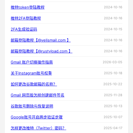
推特token登陆教程
2024-10-16
推特2FA登陆教程
2024-10-16
2FA生成验证码
2024-10-15
邮箱登陆教程【@velismail.com 】
2024-10-16
邮箱登陆教程【@rustyload.com 】
2024-10-16
Gmail 账户切换操作指南
2026-03-05
关于Instagram账号权重
2025-10-18
如何更改谷歌邮箱的名称？
2025-10-22
Gmail 网页版怎样创建邮件签名
2025-11-28
谷歌账号删除与恢复说明
2025-10-13
Google账号开启两步验证步骤
2025-10-07
怎样更改推特（Twitter）密码？
2025-04-17