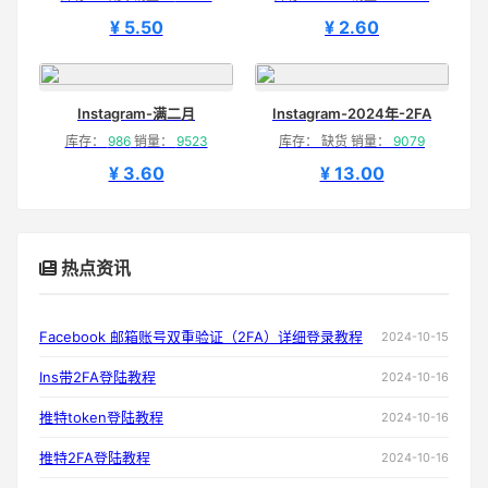
¥ 5.50
¥ 2.60
Instagram-满二月
Instagram-2024年-2FA
库存：
986
销量：
9523
库存： 缺货 销量：
9079
¥ 3.60
¥ 13.00
热点资讯
Facebook 邮箱账号双重验证（2FA）详细登录教程
2024-10-15
Ins带2FA登陆教程
2024-10-16
推特token登陆教程
2024-10-16
推特2FA登陆教程
2024-10-16