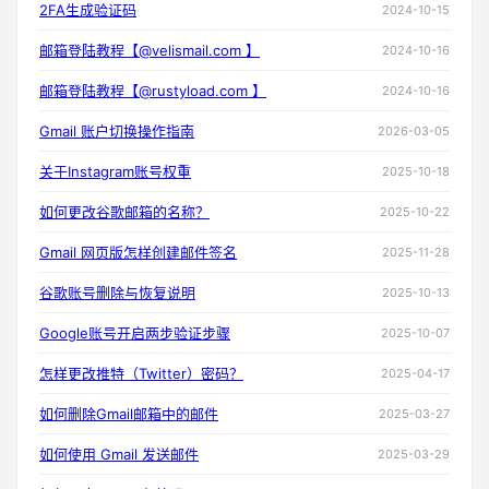
2FA生成验证码
2024-10-15
邮箱登陆教程【@velismail.com 】
2024-10-16
邮箱登陆教程【@rustyload.com 】
2024-10-16
Gmail 账户切换操作指南
2026-03-05
关于Instagram账号权重
2025-10-18
如何更改谷歌邮箱的名称？
2025-10-22
Gmail 网页版怎样创建邮件签名
2025-11-28
谷歌账号删除与恢复说明
2025-10-13
Google账号开启两步验证步骤
2025-10-07
怎样更改推特（Twitter）密码？
2025-04-17
如何删除Gmail邮箱中的邮件
2025-03-27
如何使用 Gmail 发送邮件
2025-03-29