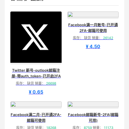
Facebook满一月账号-已开通
2FA-邮箱可使用
库存： 缺货 销量：
26142
¥ 4.50
Twitter 新号-outlook邮箱注
册-带auth_token-已开启2FA
库存： 缺货 销量：
26698
¥ 0.65
Facebook满二月-已开通2FA-
Facebook邮箱新号-2FA(邮箱
邮箱可使用
可用)
库存： 缺货 销量：
18268
库存：
8759
销量：
11173