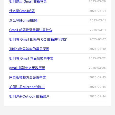
如何退出 Gmail 邮箱登录
2025-03-29
什么是Gmail邮箱
2025-04-01
怎么登陆gmail邮箱
2025-03-11
Gmail 邮箱登录需要注意什么
2025-03-11
如何将 Gmail 邮箱与 QQ 邮箱进行绑定
2025-03-17
TikTok账号被封的常见原因
2025-03-19
如何将 Gmail 界面切换为中文
2025-03-22
gmail 邮箱怎么更改密码
2025-03-25
网页版推特怎么设置中文
2025-02-13
如何注册Microsoft账户
2025-02-14
如何注册Outlook 邮箱账户
2025-02-14