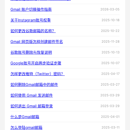
Gmail 账户切换操作指南
2026-03-05
关于Instagram账号权重
2025-10-18
如何更改谷歌邮箱的名称？
2025-10-22
Gmail 网页版怎样创建邮件签名
2025-11-28
谷歌账号删除与恢复说明
2025-10-13
Google账号开启两步验证步骤
2025-10-07
怎样更改推特（Twitter）密码？
2025-04-17
如何删除Gmail邮箱中的邮件
2025-03-27
如何使用 Gmail 发送邮件
2025-03-29
如何退出 Gmail 邮箱登录
2025-03-29
什么是Gmail邮箱
2025-04-01
怎么登陆gmail邮箱
2025-03-11