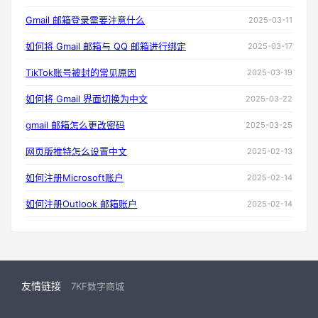
Gmail 邮箱登录需要注意什么
2025-03-11
如何将 Gmail 邮箱与 QQ 邮箱进行绑定
2025-03-17
TikTok账号被封的常见原因
2025-03-19
如何将 Gmail 界面切换为中文
2025-03-22
gmail 邮箱怎么更改密码
2025-03-25
网页版推特怎么设置中文
2025-02-13
如何注册Microsoft账户
2025-02-14
如何注册Outlook 邮箱账户
2025-02-14
友情链接
7KF数字商城