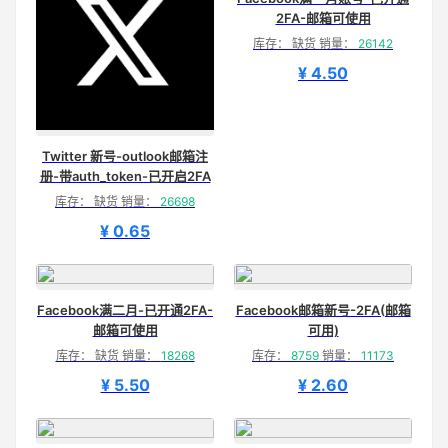
2FA-邮箱可使用
库存： 缺货 销量：
26142
¥ 4.50
Twitter 新号-outlook邮箱注
册-带auth_token-已开启2FA
库存： 缺货 销量：
26698
¥ 0.65
Facebook满二月-已开通2FA-
Facebook邮箱新号-2FA(邮箱
邮箱可使用
可用)
库存： 缺货 销量：
18268
库存：
8759
销量：
11173
¥ 5.50
¥ 2.60