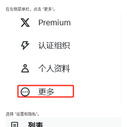
在左侧菜单栏，点击 “更多”。
选择 “设置和隐私”。