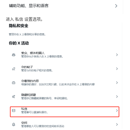
进入 私信 设置选项。