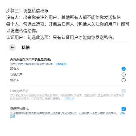
步骤三：调整私信权限
没有人：出来你关注的用户，其他所有人都不能给你发送私信
每个人：勾选此选项：开启后任何人（包括未关注你的用户）都可
以发送私信给你。
认证用户：勾选此选项：只有认证用户才能向你发送私信。