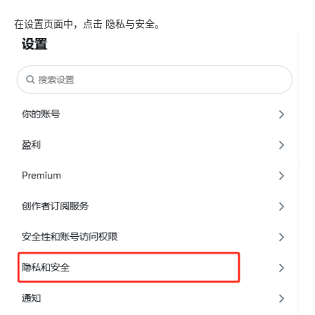
在设置页面中，点击 隐私与安全。