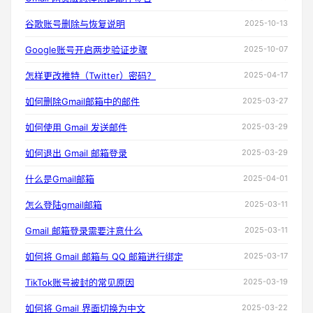
谷歌账号删除与恢复说明
2025-10-13
Google账号开启两步验证步骤
2025-10-07
怎样更改推特（Twitter）密码？
2025-04-17
如何删除Gmail邮箱中的邮件
2025-03-27
如何使用 Gmail 发送邮件
2025-03-29
如何退出 Gmail 邮箱登录
2025-03-29
什么是Gmail邮箱
2025-04-01
怎么登陆gmail邮箱
2025-03-11
Gmail 邮箱登录需要注意什么
2025-03-11
如何将 Gmail 邮箱与 QQ 邮箱进行绑定
2025-03-17
TikTok账号被封的常见原因
2025-03-19
如何将 Gmail 界面切换为中文
2025-03-22