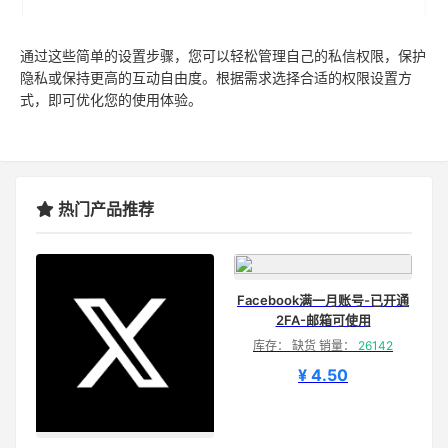
通过这些简单的设置步骤，您可以轻松管理自己的私信权限，保护
隐私或保持更高的互动自由度。根据需求选择合适的权限设置方
式，即可优化您的使用体验。
热门产品推荐
Facebook满一月账号-已开通
2FA-邮箱可使用
库存： 缺货 销量：
26142
¥ 4.50