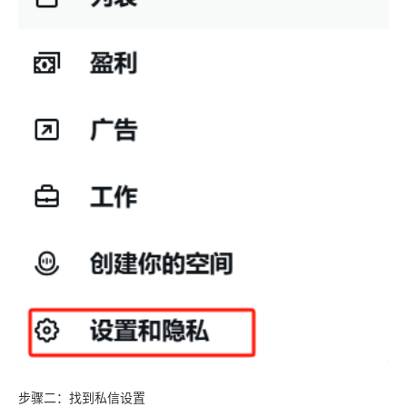
步骤二：找到私信设置