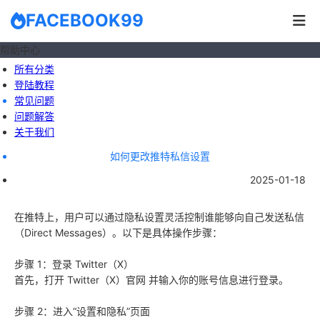
FACEBOOK99
帮助中心
所有分类
登陆教程
常见问题
问题解答
关于我们
如何更改推特私信设置
2025-01-18
在推特上，用户可以通过隐私设置灵活控制谁能够向自己发送私信
（Direct Messages）。以下是具体操作步骤：
步骤 1：登录 Twitter（X）
首先，打开 Twitter（X）官网 并输入你的账号信息进行登录。
步骤 2：进入“设置和隐私”页面